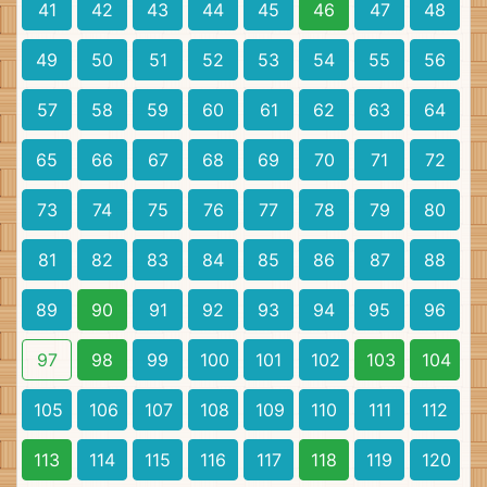
41
42
43
44
45
46
47
48
49
50
51
52
53
54
55
56
57
58
59
60
61
62
63
64
65
66
67
68
69
70
71
72
73
74
75
76
77
78
79
80
81
82
83
84
85
86
87
88
89
90
91
92
93
94
95
96
97
98
99
100
101
102
103
104
105
106
107
108
109
110
111
112
113
114
115
116
117
118
119
120